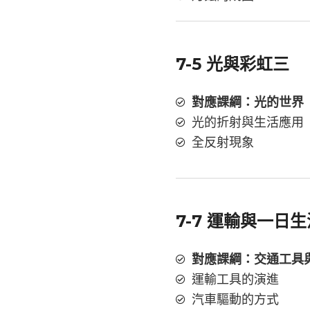
7-5 光與彩虹三
對應課綱：光的世界
光的折射與生活應用
全反射現象
7-7 運輸與一日
對應課綱：交通工具
運輸工具的演進
汽車驅動的方式