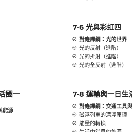
7-6 光與彩虹四
對應課綱：光的世界
光的反射（進階）
光的折射（進階）
光的全反射（進階）
生活圈一
7-8 運輸與一日生
對應課綱：交通工具
與能源
磁浮列車的漂浮原理
能量的轉換
生活中常見的能源