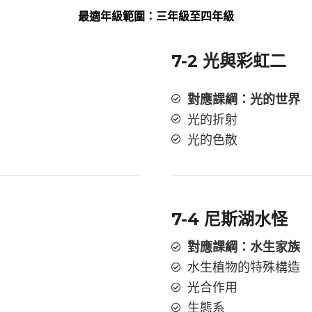
最適年級範圍：三年級至四年級
7-2 光與彩虹二
對應課綱：光的世界
光的折射
光的色散
7-4 尼斯湖水怪
對應課綱：水生家族
水生植物的特殊構造
光合作用
生態系