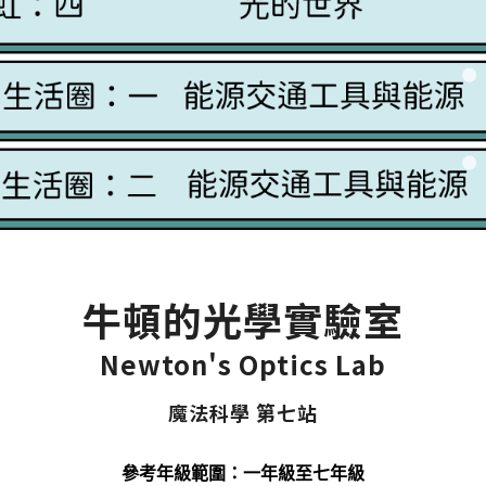
牛頓的光學實驗室
Newton's Optics Lab
魔法科學 第七站
參考年級範圍：一年級至七年級