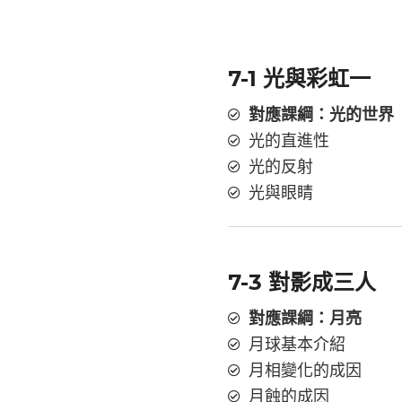
7-1 光與彩虹一
對應課綱：光的世界
光的直進性
光的反射
光與眼睛
7-3 對影成三人
對應課綱：月亮
月球基本介紹
月相變化的成因
月蝕的成因